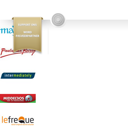
SUPPORT ONS
WORD
PASVEERPARTNER