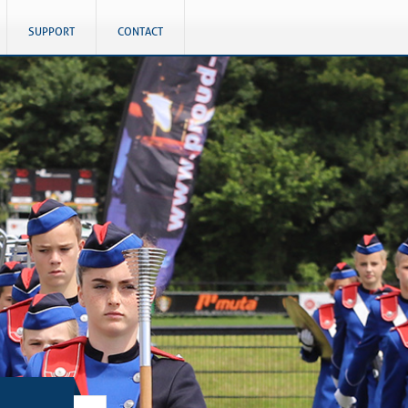
SUPPORT
CONTACT