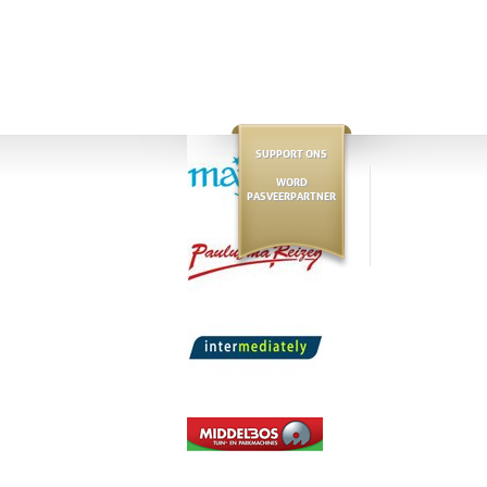
SUPPORT ONS
WORD
PASVEERPARTNER