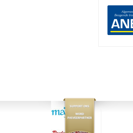
SUPPORT ONS
WORD
PASVEERPARTNER