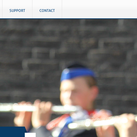
SUPPORT
CONTACT