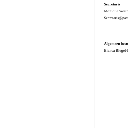
Secretaris
Monique Westr
Secretaris@pas
–
–
Algemeen best
Bianca Biegel